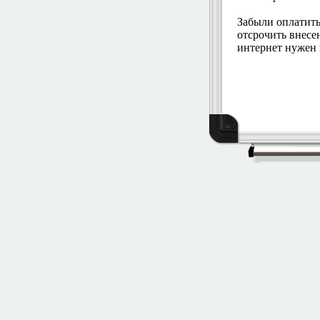
Забыли оплатить
отсрочить внесе
интернет нужен п